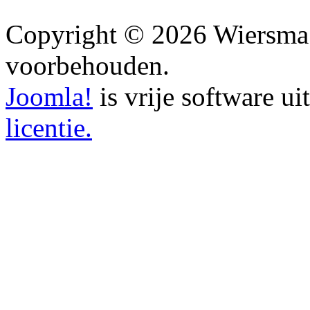
Copyright © 2026 Wiersma 
voorbehouden.
Joomla!
is vrije software u
licentie.