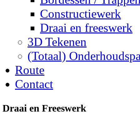
Constructiewerk
Draai en freeswerk
3D Tekenen
(Totaal) Onderhoudsp
Route
Contact
Draai en Freeswerk